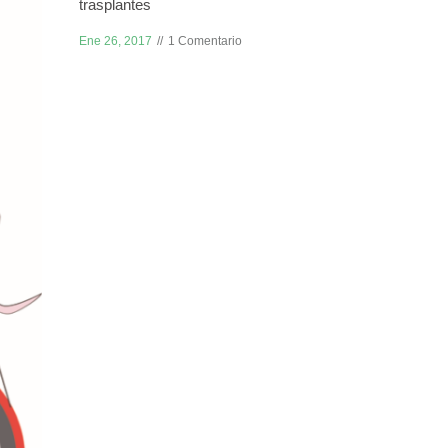
trasplantes
Ene 26, 2017
1 Comentario