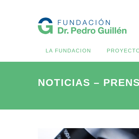
LA FUNDACION
PROYECT
NOTICIAS – PREN