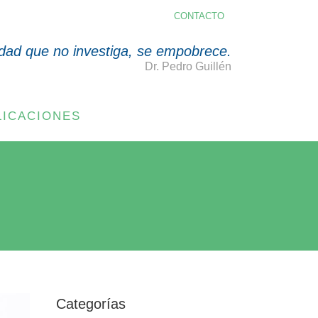
CONTACTO
dad que no investiga, se empobrece.
Dr. Pedro Guillén
LICACIONES
Categorías