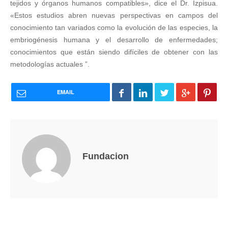
tejidos y órganos humanos compatibles», dice el Dr. Izpisua.
«Estos estudios abren nuevas perspectivas en campos del
conocimiento tan variados como la evolución de las especies, la
embriogénesis humana y el desarrollo de enfermedades;
conocimientos que están siendo difíciles de obtener con las
metodologías actuales ”.
EMAIL
Fundacion