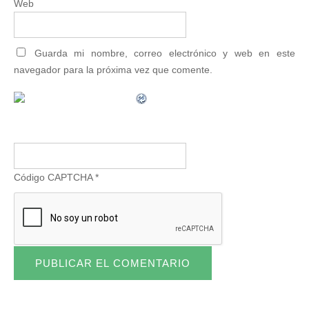
Web
Guarda mi nombre, correo electrónico y web en este
navegador para la próxima vez que comente.
Código CAPTCHA
*