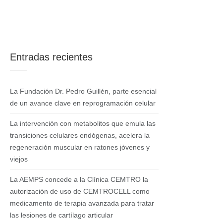
Entradas recientes
La Fundación Dr. Pedro Guillén, parte esencial
de un avance clave en reprogramación celular
La intervención con metabolitos que emula las
transiciones celulares endógenas, acelera la
regeneración muscular en ratones jóvenes y
viejos
La AEMPS concede a la Clínica CEMTRO la
autorización de uso de CEMTROCELL como
medicamento de terapia avanzada para tratar
las lesiones de cartílago articular