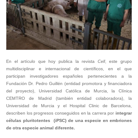
En el artículo que hoy publica la revista
Cell
, este grupo
multidisciplinar e internacional de científicos, en el que
participan investigadores españoles pertenecientes a la
Fundación Dr. Pedro Guillén (entidad promotora y financiadora
del proyecto), Universidad Católica de Murcia, la Clínica
CEMTRO de Madrid (también entidad colaboradora), la
Universidad de Murcia y el Hospital Clinic de Barcelona,
describen los progresos conseguidos en la carrera por
integrar
células pluritotentes (iPSC) de una especie en embriones
de otra especie animal diferente.