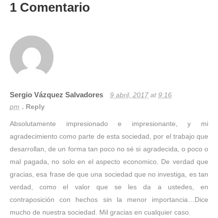
1
Comentario
Sergio Vázquez Salvadores
9 abril, 2017
at
9:16
pm
Reply
Absolutamente impresionado e impresionante, y mi
agradecimiento como parte de esta sociedad, por el trabajo que
desarrollan, de un forma tan poco no sé si agradecida, o poco o
mal pagada, no solo en el aspecto economico. De verdad que
gracias, esa frase de que una sociedad que no investiga, es tan
verdad, como el valor que se les da a ustedes, en
contraposición con hechos sin la menor importancia…Dice
mucho de nuestra sociedad. Mil gracias en cualquier caso.