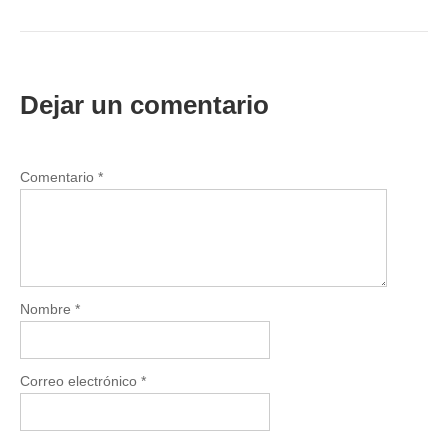
Dejar un comentario
Comentario
*
Nombre
*
Correo electrónico
*