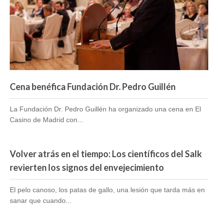
Eventos
Cena benéfica Fundación Dr. Pedro Guillén
La Fundación Dr. Pedro Guillén ha organizado una cena en El
Casino de Madrid con...
Volver atrás en el tiempo: Los científicos del Salk
revierten los signos del envejecimiento
El pelo canoso, los patas de gallo, una lesión que tarda más en
sanar que cuando...