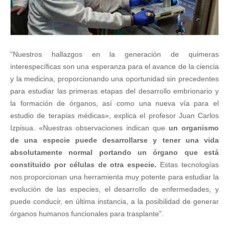
“Nuestros hallazgos en la generación de quimeras
interespecíficas son una esperanza para el avance de la ciencia
y la medicina, proporcionando una oportunidad sin precedentes
para estudiar las primeras etapas del desarrollo embrionario y
la formación de órganos, así como una nueva vía para el
estudio de terapias médicas», explica el profesor Juan Carlos
Izpisua. «Nuestras observaciones indican que
un organismo
de una especie puede desarrollarse y tener una vida
absolutamente normal portando un órgano que está
constituido por células de otra especie.
Estas tecnologías
nos proporcionan una herramienta muy potente para estudiar la
evolución de las especies, el desarrollo de enfermedades, y
puede conducir, en última instancia, a la posibilidad de generar
órganos humanos funcionales para trasplante”.