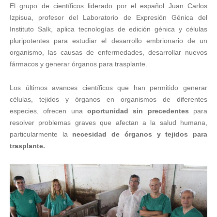
El grupo de científicos liderado por el español Juan Carlos
Izpisua, profesor del Laboratorio de Expresión Génica del
Instituto Salk, aplica tecnologías de edición génica y células
pluripotentes para estudiar el desarrollo embrionario de un
organismo, las causas de enfermedades, desarrollar nuevos
fármacos y generar órganos para trasplante.
Los últimos avances científicos que han permitido generar
células, tejidos y órganos en organismos de diferentes
especies, ofrecen una
oportunidad sin precedentes
para
resolver problemas graves que afectan a la salud humana,
particularmente la
necesidad de órganos y tejidos para
trasplante.