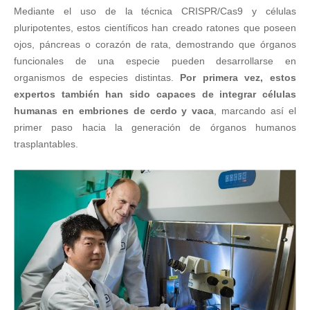
Mediante el uso de la técnica CRISPR/Cas9 y células
pluripotentes, estos científicos han creado ratones que poseen
ojos, páncreas o corazón de rata, demostrando que órganos
funcionales de una especie pueden desarrollarse en
organismos de especies distintas.
Por primera vez, estos
expertos también han sido capaces de integrar células
humanas en embriones de cerdo y vaca
, marcando así el
primer paso hacia la generación de órganos humanos
trasplantables.