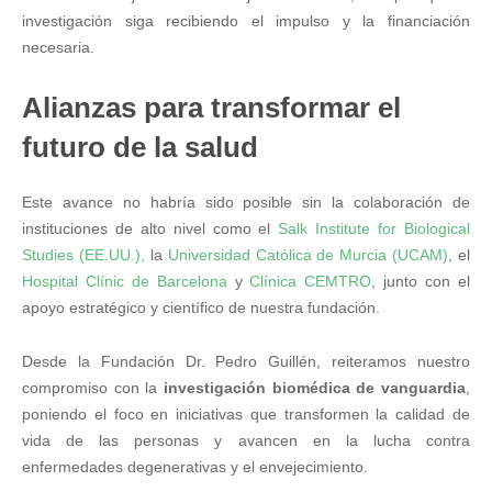
investigación siga recibiendo el impulso y la financiación
necesaria.
Alianzas para transformar el
futuro de la salud
Este avance no habría sido posible sin la colaboración de
instituciones de alto nivel como el
Salk Institute for Biological
Studies (EE.UU.),
la
Universidad Católica de Murcia (UCAM)
, el
Hospital Clínic de Barcelona
y
Clínica CEMTRO
, junto con el
apoyo estratégico y científico de nuestra fundación.
Desde la Fundación Dr. Pedro Guillén, reiteramos nuestro
compromiso con la
investigación biomédica de vanguardia
,
poniendo el foco en iniciativas que transformen la calidad de
vida de las personas y avancen en la lucha contra
enfermedades degenerativas y el envejecimiento.