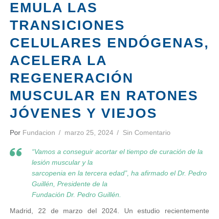
EMULA LAS
TRANSICIONES
CELULARES ENDÓGENAS,
ACELERA LA
REGENERACIÓN
MUSCULAR EN RATONES
JÓVENES Y VIEJOS
Por
Fundacion
marzo 25, 2024
Sin Comentario
“Vamos a conseguir acortar el tiempo de curación de la
lesión muscular y la
sarcopenia en la tercera edad”, ha afirmado el Dr. Pedro
Guillén, Presidente de la
Fundación Dr. Pedro Guillén.
Madrid, 22 de marzo del 2024. Un estudio recientemente