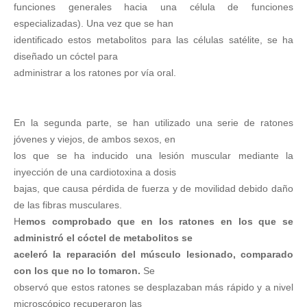
funciones generales hacia una célula de funciones
especializadas). Una vez que se han
identificado estos metabolitos para las células satélite, se ha
diseñado un cóctel para
administrar a los ratones por vía oral.
En la segunda parte, se han utilizado una serie de ratones
jóvenes y viejos, de ambos sexos, en
los que se ha inducido una lesión muscular mediante la
inyección de una cardiotoxina a dosis
bajas, que causa pérdida de fuerza y de movilidad debido daño
de las fibras musculares.
H
emos comprobado que en los ratones en los que se
administró el cóctel de metabolitos se
aceleró la reparación del músculo lesionado, comparado
con los que no lo tomaron.
Se
observó que estos ratones se desplazaban más rápido y a nivel
microscópico recuperaron las