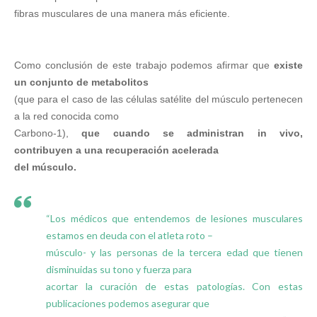
fibras musculares de una manera más eficiente.
Como conclusión de este trabajo podemos afirmar que
existe
un conjunto de metabolitos
(que para el caso de las células satélite del músculo pertenecen
a la red conocida como
Carbono-1),
que cuando se administran in vivo,
contribuyen a una recuperación acelerada
del músculo.
“Los médicos que entendemos de lesiones musculares
estamos en deuda con el atleta roto –
músculo- y las personas de la tercera edad que tienen
disminuidas su tono y fuerza para
acortar la curación de estas patologías. Con estas
publicaciones podemos asegurar que