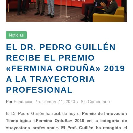
Noticias
EL DR. PEDRO GUILLÉN
RECIBE EL PREMIO
«FERMINA ORDUÑA» 2019
A LA TRAYECTORIA
PROFESIONAL
Por
Fundacion
diciembre 11, 2020
Sin Comentario
El Dr. Pedro Guillén ha recibido hoy el
Premio de Innovación
Tecnológica «Fermina Orduña» 2019 en la categoría de
«trayectoria profesional». El Prof. Guillén ha recogido el