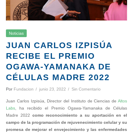
Noticias
JUAN CARLOS IZPISÚA
RECIBE EL PREMIO
OGAWA-YAMANAKA DE
CÉLULAS MADRE 2022
Por
Fundacion
junio 23, 2022
Sin Comentario
Juan Carlos Izpisúa, Director del Instituto de Ciencias de
Altos
Labs
, ha recibido el Premio Ogawa-Yamanaka de Células
Madre 2022
como reconocimiento a su aportación en el
campo de la programación de rejuvenecimiento celular y su
promesa de mejorar el envejecimiento y las enfermedades