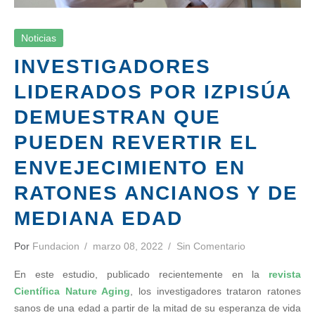
Noticias
INVESTIGADORES
LIDERADOS POR IZPISÚA
DEMUESTRAN QUE
PUEDEN REVERTIR EL
ENVEJECIMIENTO EN
RATONES ANCIANOS Y DE
MEDIANA EDAD
Por
Fundacion
marzo 08, 2022
Sin Comentario
En este estudio, publicado recientemente en la
revista
Científica Nature Aging
, los investigadores trataron ratones
sanos de una edad a partir de la mitad de su esperanza de vida