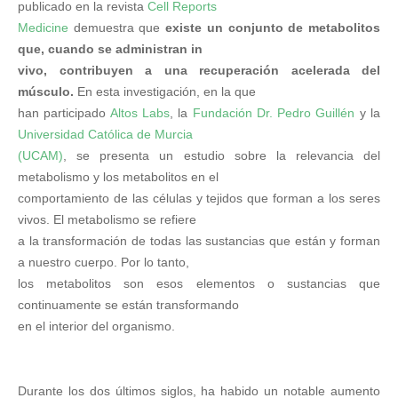
publicado en la revista
Cell Reports
Medicine
demuestra que
existe un conjunto de metabolitos
que, cuando se administran in
vivo, contribuyen a una recuperación acelerada del
músculo.
En esta investigación, en la que
han participado
Altos Labs
, la
Fundación Dr. Pedro Guillén
y la
Universidad Católica de Murcia
(UCAM)
, se presenta un estudio sobre la relevancia del
metabolismo y los metabolitos en el
comportamiento de las células y tejidos que forman a los seres
vivos. El metabolismo se refiere
a la transformación de todas las sustancias que están y forman
a nuestro cuerpo. Por lo tanto,
los metabolitos son esos elementos o sustancias que
continuamente se están transformando
en el interior del organismo.
Durante los dos últimos siglos, ha habido un notable aumento