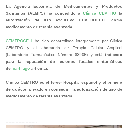
La Agencia Española de Medicamentos y Productos
Sanitarios (AEMPS) ha concedido a
Clínica CEMTRO
la
autorización de uso exclusivo CEMTROCELL como
medicamento de terapia avanzada.
CEMTROCELL
ha sido desarrollado íntegramente por Clínica
CEMTRO y el laboratorio de Terapia Celular Amplicel
(Laboratorio Farmacéutico Número 6396E) y está
indicado
para la reparación de lesiones focales sintomáticas
del
cartílago
articular.
Clínica CEMTRO es el tercer Hospital español y el primero
de carácter privado en conseguir la autorización de uso de
medicamento de terapia avanzada.
----------------------