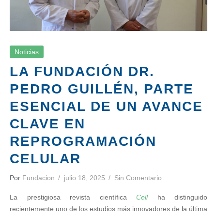
Noticias
LA FUNDACIÓN DR.
PEDRO GUILLÉN, PARTE
ESENCIAL DE UN AVANCE
CLAVE EN
REPROGRAMACIÓN
CELULAR
Por
Fundacion
julio 18, 2025
Sin Comentario
La prestigiosa revista científica
Cell
ha distinguido
recientemente uno de los estudios más innovadores de la última