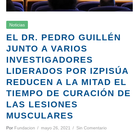
Noticias
EL DR. PEDRO GUILLÉN
JUNTO A VARIOS
INVESTIGADORES
LIDERADOS POR IZPISÚA
REDUCEN A LA MITAD EL
TIEMPO DE CURACIÓN DE
LAS LESIONES
MUSCULARES
Por
Fundacion
mayo 26, 2021
Sin Comentario