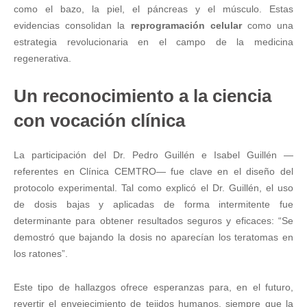
como el bazo, la piel, el páncreas y el músculo. Estas
evidencias consolidan la
reprogramación celular
como una
estrategia revolucionaria en el campo de la medicina
regenerativa.
Un reconocimiento a la ciencia
con vocación clínica
La participación del Dr. Pedro Guillén e Isabel Guillén —
referentes en Clínica CEMTRO— fue clave en el diseño del
protocolo experimental. Tal como explicó el Dr. Guillén, el uso
de dosis bajas y aplicadas de forma intermitente fue
determinante para obtener resultados seguros y eficaces: “Se
demostró que bajando la dosis no aparecían los teratomas en
los ratones”.
Este tipo de hallazgos ofrece esperanzas para, en el futuro,
revertir el envejecimiento de tejidos humanos, siempre que la