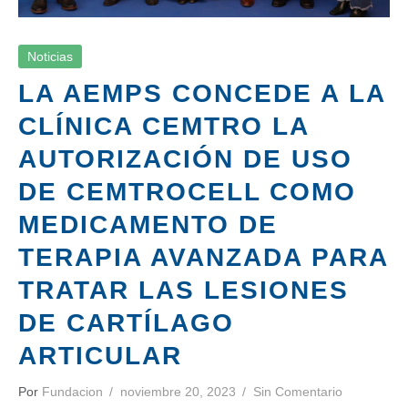
Noticias
LA AEMPS CONCEDE A LA
CLÍNICA CEMTRO LA
AUTORIZACIÓN DE USO
DE CEMTROCELL COMO
MEDICAMENTO DE
TERAPIA AVANZADA PARA
TRATAR LAS LESIONES
DE CARTÍLAGO
ARTICULAR
Por
Fundacion
noviembre 20, 2023
Sin Comentario