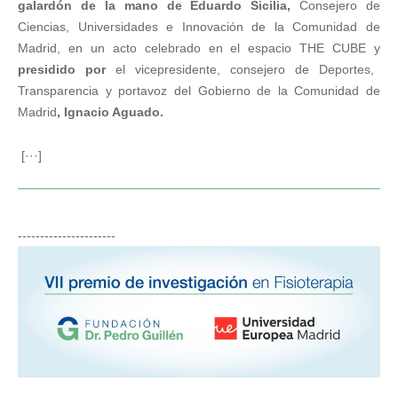
galardón de la mano de Eduardo Sicilia,
Consejero de
Ciencias, Universidades e Innovación de la Comunidad de
Madrid, en un acto celebrado en el espacio THE CUBE y
presidido por
el vicepresidente, consejero de Deportes,
Transparencia y portavoz del Gobierno de la Comunidad de
Madrid
, Ignacio Aguado.
[···]
----------------------
LA FUNDACIÓN DR. PEDRO GUILLÉN Y LA
UNIVERSIDAD EUROPEA CONCEDEN SU VII
PREMIO DE INVESTIGACIÓN
Noticias