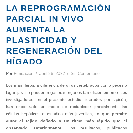
LA REPROGRAMACIÓN
PARCIAL IN VIVO
AUMENTA LA
PLASTICIDAD Y
REGENERACIÓN DEL
HÍGADO
Por
Fundacion
abril 26, 2022
Sin Comentario
Los mamíferos, a diferencia de otros vertebrados como peces o
lagartijas, no pueden regenerar órganos tan eficientemente. Los
investigadores, en el presente estudio, liderados por Izpisúa,
han encontrado un modo de restablecer parcialmente las
células hepáticas a estadios más juveniles,
lo que permite
curar el tejido dañado a un ritmo más rápido que el
observado anteriormente
. Los resultados, publicados