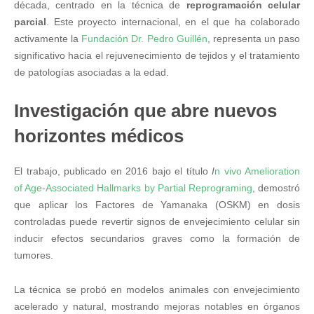
década, centrado en la técnica de
reprogramación celular
parcial
. Este proyecto internacional, en el que ha colaborado
activamente la
Fundación Dr. Pedro Guillén
, representa un paso
significativo hacia el rejuvenecimiento de tejidos y el tratamiento
de patologías asociadas a la edad.
Investigación que abre nuevos
horizontes médicos
El trabajo, publicado en 2016 bajo el título
I
n vivo Amelioration
of Age-Associated Hallmarks by Partial Reprograming
, demostró
que aplicar los Factores de Yamanaka (OSKM) en dosis
controladas puede revertir signos de envejecimiento celular sin
inducir efectos secundarios graves como la formación de
tumores.
La técnica se probó en modelos animales con envejecimiento
acelerado y natural, mostrando mejoras notables en órganos