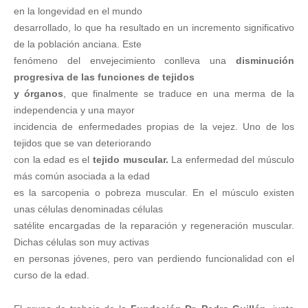
en la longevidad en el mundo
desarrollado, lo que ha resultado en un incremento significativo
de la población anciana. Este
fenómeno del envejecimiento conlleva una
disminución
progresiva de las funciones de tejidos
y órganos
, que finalmente se traduce en una merma de la
independencia y una mayor
incidencia de enfermedades propias de la vejez. Uno de los
tejidos que se van deteriorando
con la edad es el
tejido muscular.
La enfermedad del músculo
más común asociada a la edad
es la sarcopenia o pobreza muscular. En el músculo existen
unas células denominadas células
satélite encargadas de la reparación y regeneración muscular.
Dichas células son muy activas
en personas jóvenes, pero van perdiendo funcionalidad con el
curso de la edad.