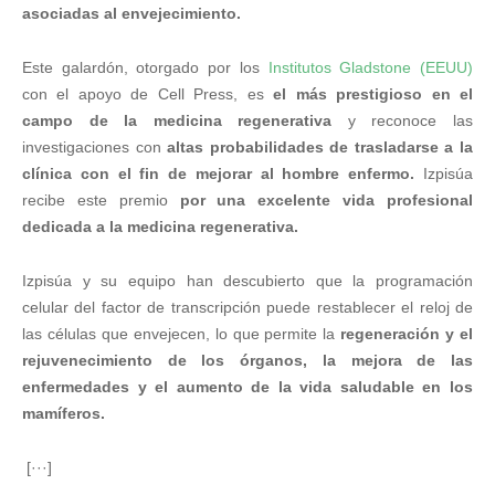
asociadas al envejecimiento.
Este galardón, otorgado por los
Institutos Gladstone (EEUU)
con el apoyo de Cell Press, es
el más prestigioso en el
campo de la medicina regenerativa
y reconoce las
investigaciones con
altas probabilidades de trasladarse a la
clínica con el fin de mejorar al hombre enfermo.
Izpisúa
recibe este premio
por una excelente vida profesional
dedicada a la medicina regenerativa.
Izpisúa y su equipo han descubierto que la programación
celular del factor de transcripción puede restablecer el reloj de
las células que envejecen, lo que permite la
regeneración y el
rejuvenecimiento de los órganos, la mejora de las
enfermedades y el aumento de la vida saludable en los
mamíferos.
[···]