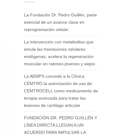
La Fundación Dr. Pedro Guillén, parte
esencial de un avance clave en
reprogramación celular
La intervención con metabolitos que
emula las transiciones celulares
endógenas, acelera la regeneración
muscular en ratones jóvenes y viejos
La AEMPS concede a la Clínica
CEMTRO la autorización de uso de
CEMTROCELL como medicamento de
terapia avanzada para tratar las
lesiones de cartílago articular
FUNDACIÓN DR. PEDRO GUILLÉN Y
LÍNEA DIRECTA LLEGAN A UN
ACUERDO PARA IMPULSAR LA