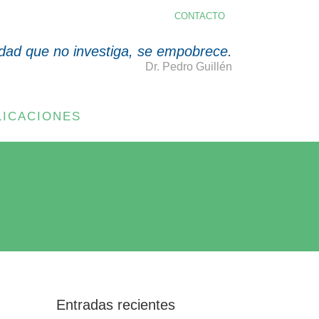
CONTACTO
dad que no investiga, se empobrece.
Dr. Pedro Guillén
LICACIONES
Entradas recientes