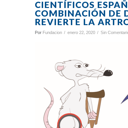
CIENTÍFICOS ESPA
COMBINACIÓN DE 
REVIERTE LA ARTRO
Por
Fundacion
enero 22, 2020
Sin Comentari