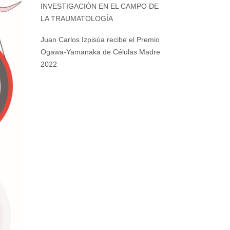
INVESTIGACIÓN EN EL CAMPO DE
LA TRAUMATOLOGÍA
Juan Carlos Izpisúa recibe el Premio
Ogawa-Yamanaka de Células Madre
2022