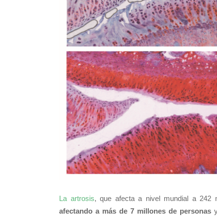
La artrosis
, que afecta a nivel mundial a 242 
afectando a más de 7 millones de personas
y