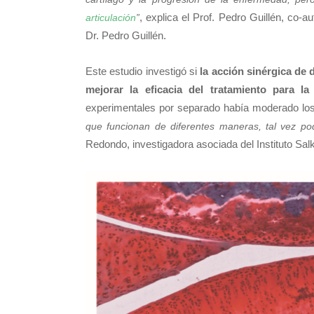
, explica el Prof. Pedro Guillén, co-
articulación
”
Dr. Pedro Guillén.
Este estudio investigó si
la acción sinérgica d
mejorar la eficacia del tratamiento para la 
experimentales por separado había moderado los
que funcionan de diferentes maneras, tal vez po
Redondo, investigadora asociada del Instituto Salk