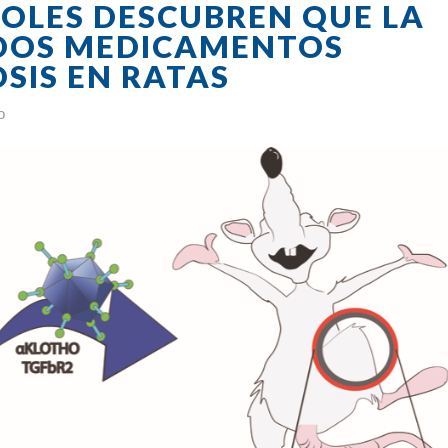
ÑOLES DESCUBREN QUE LA
DOS MEDICAMENTOS
SIS EN RATAS
o