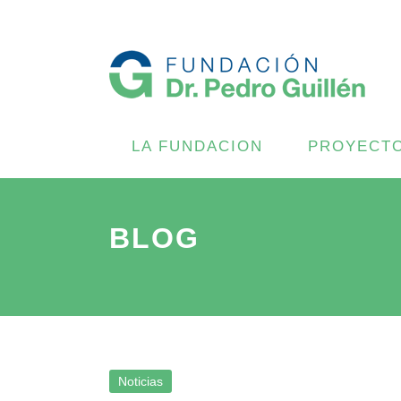
LA FUNDACION
PROYECT
BLOG
Noticias