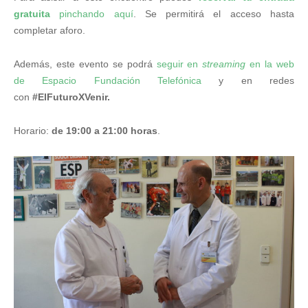
gratuita
pinchando aquí
. Se permitirá el acceso hasta
completar aforo.
Además, este evento se podrá
seguir en
streaming
en la web
de Espacio Fundación Telefónica
y en redes
con
#ElFuturoXVenir.
Horario:
de 19:00 a 21:00 horas
.