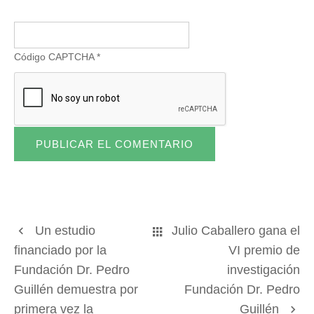
Código CAPTCHA
*
Un estudio
Julio Caballero gana el
financiado por la
VI premio de
Fundación Dr. Pedro
investigación
Guillén demuestra por
Fundación Dr. Pedro
primera vez la
Guillén