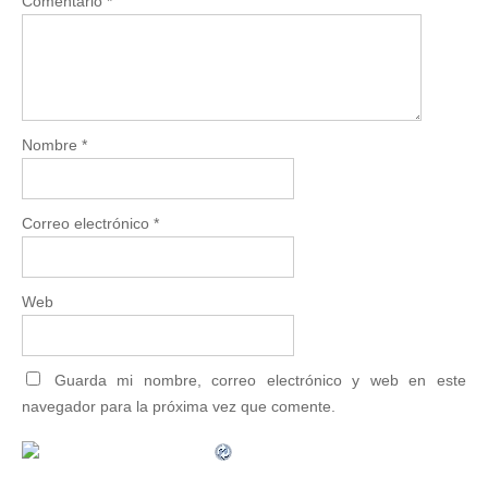
Comentario
*
Nombre
*
Correo electrónico
*
Web
Guarda mi nombre, correo electrónico y web en este
navegador para la próxima vez que comente.