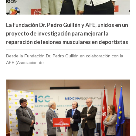
La Fundación Dr. Pedro Guillén y AFE, unidos en un
proyecto de investigación para mejorar la
reparación de lesiones musculares en deportistas
Desde la Fundación Dr. Pedro Guillén en colaboración con la
AFE (Asociación de...
El Dr. Pedro Guillén, Premio «Fermina Orduña»
por su trayectoria profesional