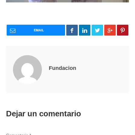
EMAIL
Fundacion
Dejar un comentario