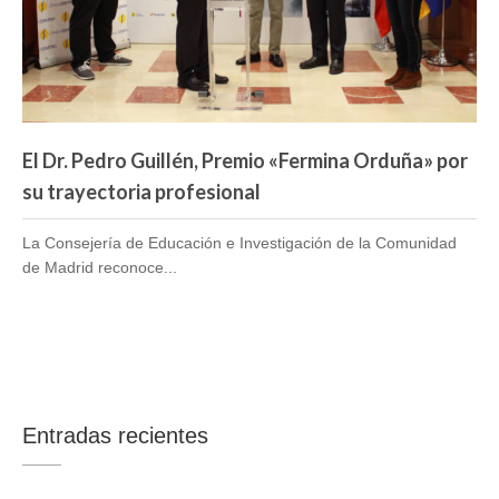
Noticias
El Dr. Pedro Guillén, Premio «Fermina Orduña» por
su trayectoria profesional
La Consejería de Educación e Investigación de la Comunidad
de Madrid reconoce...
Entradas recientes