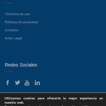
Términos de uso
Políticas de privacidad
Contacto
Aviso Legal
Redes Sociales
Utilizamos cookies para ofrecerte la mejor experiencia en
nuestra web.