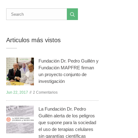
Articulos más vistos
Fundación Dr. Pedro Guillén y
Fundación MAPFRE firman
un proyecto conjunto de
investigación
Jun 22, 2017
2 Comentarios
La Fundación Dr. Pedro
Guillén alerta de los peligros
que supone para la sociedad
el uso de terapias celulares
sin garantías científicas