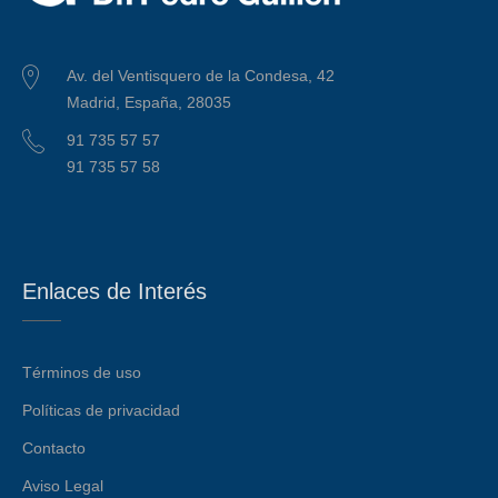
Av. del Ventisquero de la Condesa, 42
Madrid, España, 28035
91 735 57 57
91 735 57 58
Enlaces de Interés
Términos de uso
Políticas de privacidad
Contacto
Aviso Legal