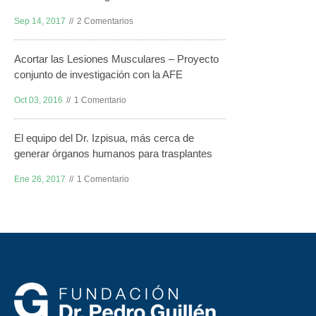
Sep 14, 2017
2 Comentarios
Acortar las Lesiones Musculares – Proyecto
conjunto de investigación con la AFE
Oct 03, 2016
1 Comentario
El equipo del Dr. Izpisua, más cerca de
generar órganos humanos para trasplantes
Ene 26, 2017
1 Comentario