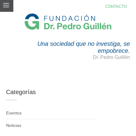
CONTACTO
TIENDA
Una sociedad que no investiga, se
empobrece.
Dr. Pedro Guillén
Categorías
Eventos
Noticias