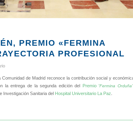
LÉN, PREMIO «FERMINA
RAYECTORIA PROFESIONAL
rio
a Comunidad de Madrid reconoce la contribución social y económic
 la entrega de la segunda edición del
Premio ‘
Fermina Orduña’
e Investigación Sanitaria del
Hospital Universitario La Paz
.