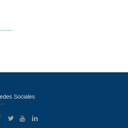
edes Sociales