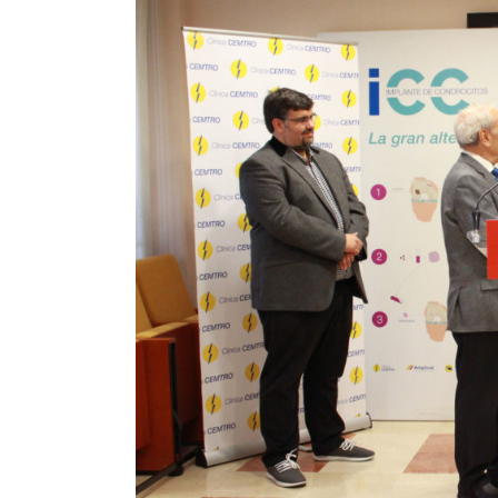
El Dr. Pedro Guillén, Pr