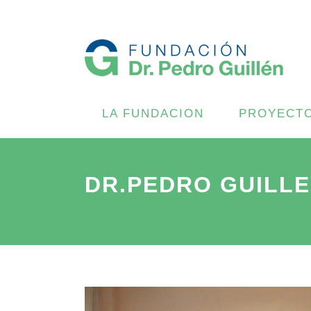
LA FUNDACION
PROYECT
DR.PEDRO GUILL