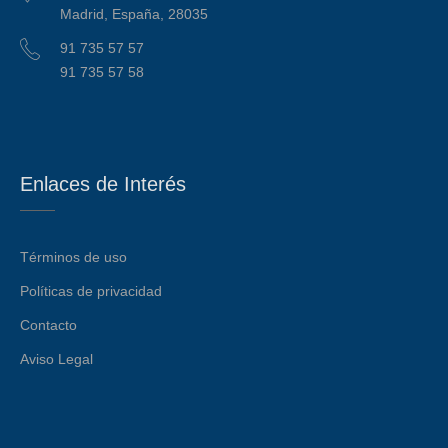
Madrid, España, 28035
91 735 57 57
91 735 57 58
Enlaces de Interés
Términos de uso
Políticas de privacidad
Contacto
Aviso Legal