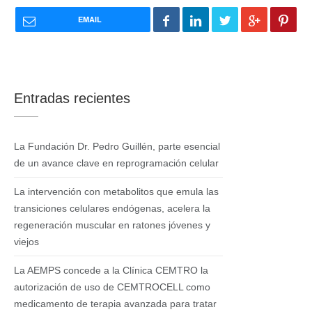
EMAIL
Entradas recientes
La Fundación Dr. Pedro Guillén, parte esencial
de un avance clave en reprogramación celular
La intervención con metabolitos que emula las
transiciones celulares endógenas, acelera la
regeneración muscular en ratones jóvenes y
viejos
La AEMPS concede a la Clínica CEMTRO la
autorización de uso de CEMTROCELL como
medicamento de terapia avanzada para tratar