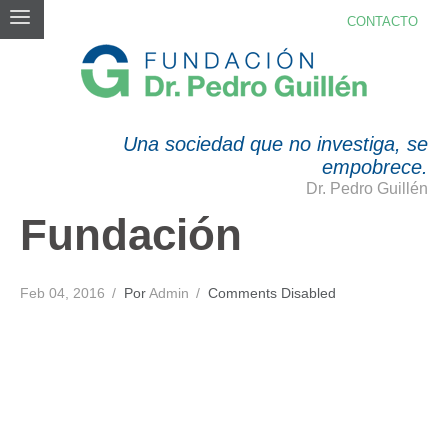
CONTACTO
FUNDACIÓN
Una sociedad que no investiga, se
empobrece.
Dr. Pedro Guillén
Fundación
Feb 04, 2016
Por
Admin
Comments Disabled